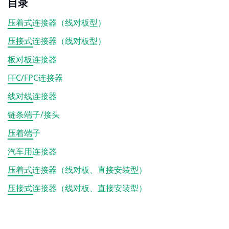
目录
压着式连接器（线对板型）
压接式连接器（线对板型）
板对板连接器
FFC/FPC连接器
线对线连接器
链条端子/接头
压着端子
汽车用连接器
压着式连接器（线对板、直接安装型）
压接式连接器（线对板、直接安装型）