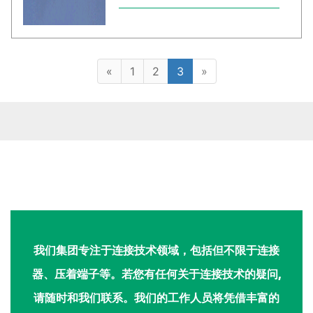
«
1
2
3
»
我们集团专注于连接技术领域，包括但不限于连接
器、压着端子等。若您有任何关于连接技术的疑问,
请随时和我们联系。我们的工作人员将凭借丰富的