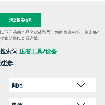
清空搜索结果
以下产品的产品名称或型号与您的查询相符。单击每个
搜索结果以查看详情。
搜索词
压着工具/设备
过滤:
间距