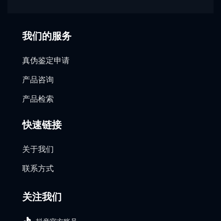
我们的服务
真伪鉴定申请
产品咨询
产品检索
快速链接
关于我们
联系方式
关注我们