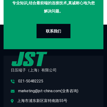
专业知识,结合最前端的连接技术,真诚耐心地为您
解决问题。
联系我们
日压端子（上海）有限公司
021-50482225
marketing@jst-china.com(业务咨询)
上海市浦东新区富特南路55号