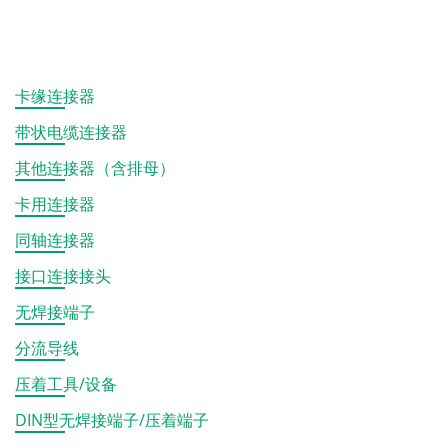
卡缘连接器
带状电缆连接器
其他连接器（含排母）
卡用连接器
同轴连接器
接口连接接头
无焊接端子
分流导线
压着工具/设备
DIN型无焊接端子/压着端子