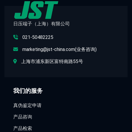
日压端子（上海）有限公司
021-50482225
marketing@jst-china.com(业务咨询)
上海市浦东新区富特南路55号
我们的服务
真伪鉴定申请
产品咨询
产品检索