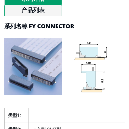
产品列表
系列名称 FY CONNECTOR
类型1: