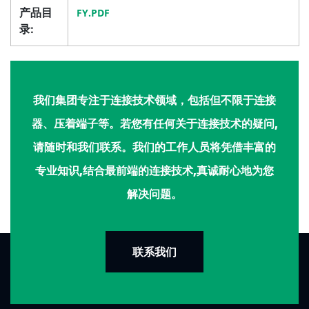
产品目
FY.PDF
录:
我们集团专注于连接技术领域，包括但不限于连接
器、压着端子等。若您有任何关于连接技术的疑问,
请随时和我们联系。我们的工作人员将凭借丰富的
专业知识,结合最前端的连接技术,真诚耐心地为您
解决问题。
联系我们