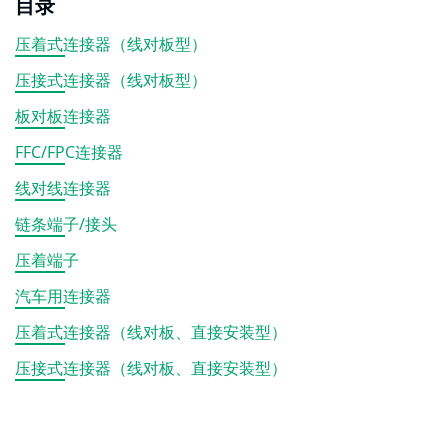
目录
压着式连接器（线对板型）
压接式连接器（线对板型）
板对板连接器
FFC/FPC连接器
线对线连接器
链条端子/接头
压着端子
汽车用连接器
压着式连接器（线对板、直接安装型）
压接式连接器（线对板、直接安装型）