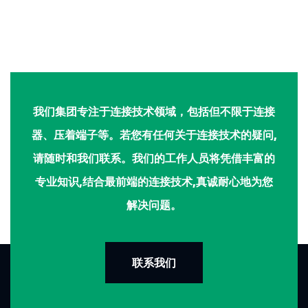
我们集团专注于连接技术领域，包括但不限于连接
器、压着端子等。若您有任何关于连接技术的疑问,
请随时和我们联系。我们的工作人员将凭借丰富的
专业知识,结合最前端的连接技术,真诚耐心地为您
解决问题。
联系我们