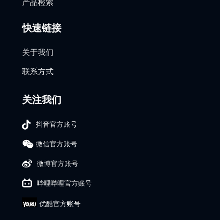
产品检索
快速链接
关于我们
联系方式
关注我们
抖音官方账号
微信官方账号
微博官方账号
哔哩哔哩官方账号
优酷官方账号