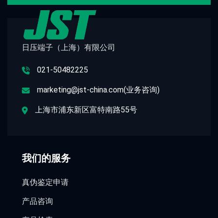
日压端子（上海）有限公司
021-50482225
marketing@jst-china.com(业务咨询)
上海市浦东新区富特南路55号
我们的服务
真伪鉴定申请
产品咨询