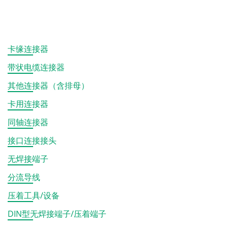
卡缘连接器
带状电缆连接器
其他连接器（含排母）
卡用连接器
同轴连接器
接口连接接头
无焊接端子
分流导线
压着工具/设备
DIN型无焊接端子/压着端子