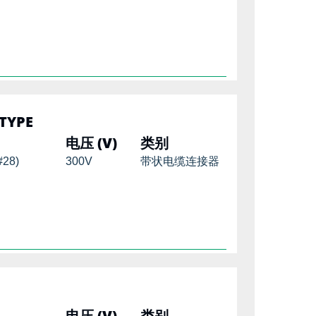
TYPE
电压 (V)
类别
#28)
300V
带状电缆连接器
电压 (V)
类别