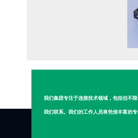
我们集团专注于连接技术领域，包括但不限
我们联系。我们的工作人员将凭借丰富的专