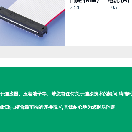
2.54
1.0A
于连接器、压着端子等。若您有任何关于连接技术的疑问,请随
业知识,结合最前端的连接技术,真诚耐心地为您解决问题。