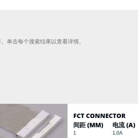
符。单击每个搜索结果以查看详情。
FCT CONNECTOR
间距 (MM)
电流 (A)
1
1.0A