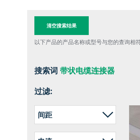
清空搜索结果
以下产品的产品名称或型号与您的查询相
搜索词
带状电缆连接器
过滤:
间距