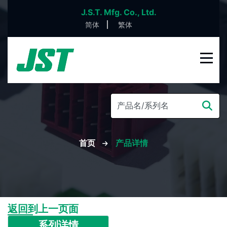
J.S.T. Mfg. Co., Ltd.
简体
繁体
首页
产品详情
返回到上一页面
系列详情