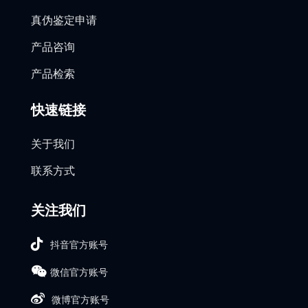
真伪鉴定申请
产品咨询
产品检索
快速链接
关于我们
联系方式
关注我们
抖音官方账号
微信官方账号
微博官方账号