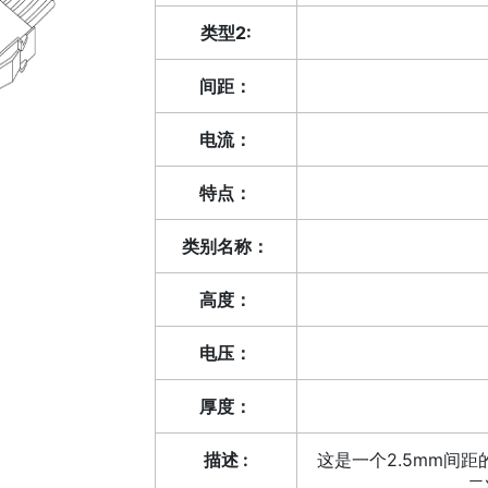
类型2:
间距：
电流：
特点：
类别名称：
高度：
电压：
厚度：
描述 :
这是一个2.5mm间
二