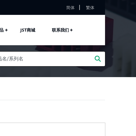
简体
繁体
品
JST商城
联系我们