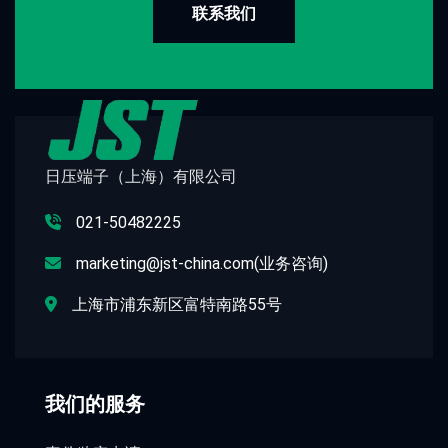
联系我们
日压端子（上海）有限公司
021-50482225
marketing@jst-china.com(业务咨询)
上海市浦东新区富特南路55号
我们的服务