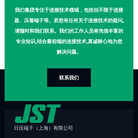
我们集团专注于连接技术领域，包括但不限于连接
器、压着端子等。若您有任何关于连接技术的疑问,
请随时和我们联系。我们的工作人员将凭借丰富的
专业知识,结合最前端的连接技术,真诚耐心地为您
解决问题。
联系我们
日压端子（上海）有限公司