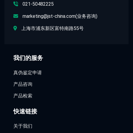
021-50482225
marketing@jst-china.com(业务咨询)
上海市浦东新区富特南路55号
我们的服务
真伪鉴定申请
产品咨询
产品检索
快速链接
关于我们