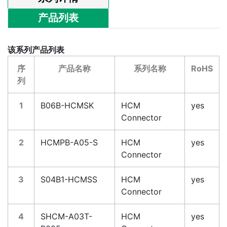
产品列表
该系列产品列表
序
产品名称
系列名称
RoHS
列
1
B06B-HCMSK
HCM
yes
Connector
2
HCMPB-A05-S
HCM
yes
Connector
3
S04B1-HCMSS
HCM
yes
Connector
4
SHCM-A03T-
HCM
yes