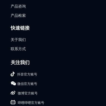
产品咨询
产品检索
快速链接
关于我们
联系方式
关注我们
抖音官方账号
微信官方账号
微博官方账号
哔哩哔哩官方账号