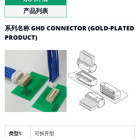
产品列表
系列名称 GHD CONNECTOR (GOLD-PLATED
PRODUCT)
类型1:
可拆开型