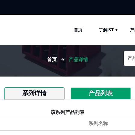
首页
了解JST
产
首页
产品详情
系列详情
产品列表
该系列产品列表
系列名称