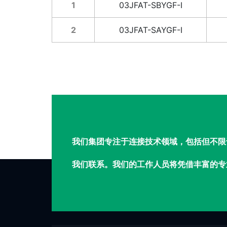
1
03JFAT-SBYGF-I
2
03JFAT-SAYGF-I
我们集团专注于连接技术领域，包括但不限
我们联系。我们的工作人员将凭借丰富的专