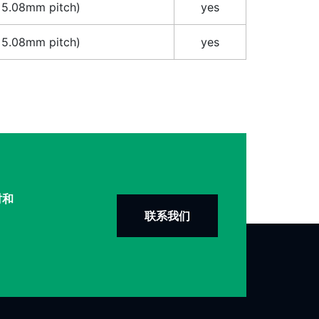
 5.08mm pitch)
yes
 5.08mm pitch)
yes
时和
联系我们