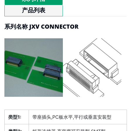
产品列表
系列名称 JXV CONNECTOR
类型1:
带座插头,PC板水平,平行或垂直安装型