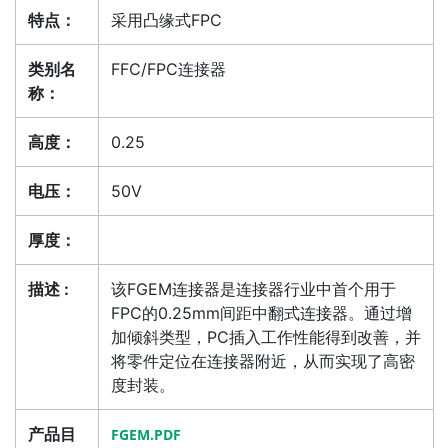
特点：
采用凸缘式FPC
类别名
FFC/FPC连接器
称：
高度：
0.25
电压：
50V
厚度：
描述 :
该FGEM连接器是连接器行业中首个用于
FPC的0.25mm间距中翻式连接器。通过增
加倾斜类型，PC插入工作性能得到改善，并
将零件定位在连接器附近，从而实现了高密
度封装。
产品目
FGEM.PDF