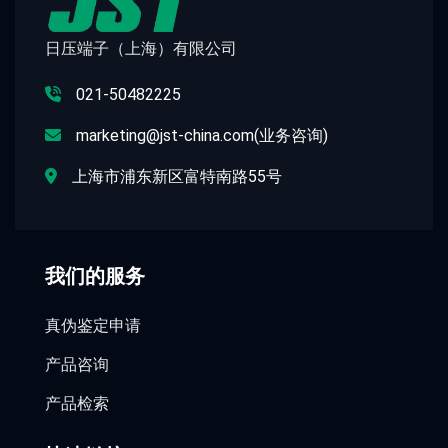
日压端子（上海）有限公司
021-50482225
marketing@jst-china.com(业务咨询)
上海市浦东新区富特南路55号
我们的服务
真伪鉴定申请
产品咨询
产品检索