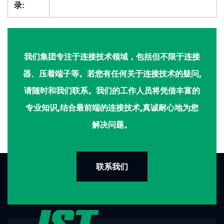
录:
我们集团专注于连接技术领域，包括但不限于连接
器、压着端子等。若您有任何关于连接技术的疑问,
请随时和我们联系。我们的工作人员将凭借丰富的
专业知识,结合最前端的连接技术,真诚耐心地为您
解决问题。
联系我们