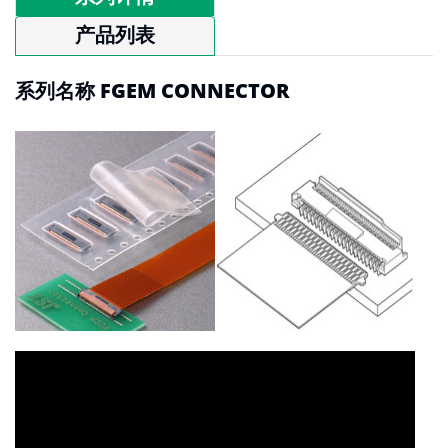
产品列表
系列名称 FGEM CONNECTOR