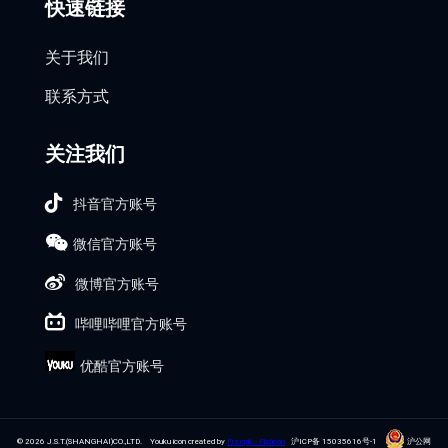
快速链接
关于我们
联系方式
关注我们
抖音官方账号
微信官方账号
微博官方账号
哔哩哔哩官方账号
优酷官方账号
© 2026 J.S.T.(SHANGHAI)CO.,LTD. Youku icon created by
Freepik - Flaticon
沪ICP备 15035616号-1
沪公网