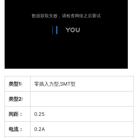
类型1:
零插入力型,SMT型
类型2:
间距：
0.25
电流：
0.2A