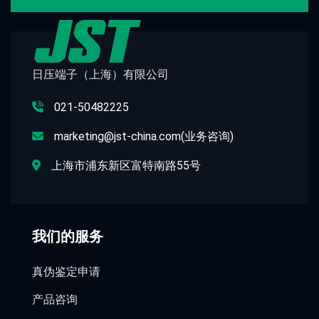
日压端子（上海）有限公司
021-50482225
marketing@jst-china.com(业务咨询)
上海市浦东新区富特南路55号
我们的服务
真伪鉴定申请
产品咨询