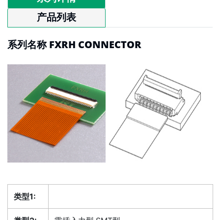
产品列表
系列名称 FXRH CONNECTOR
类型1: