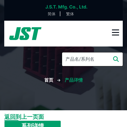
J.S.T. Mfg. Co., Ltd.
简体
繁体
首页
产品详情
返回到上一页面
系列详情