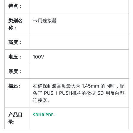
特点：
类别名
卡用连接器
称：
高度：
电压：
100V
厚度：
描述 :
在确保封装高度最大为 1.45mm 的同时，配
备了 PUSH-PUSH机构的微型 SD 用反向型
连接器。
产品目
SDHR.PDF
录: