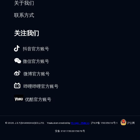
关于我们
联系方式
关注我们
抖音官方账号
微信官方账号
微博官方账号
哔哩哔哩官方账号
优酷官方账号
© 2026 J.S.T.(SHANGHAI)CO.,LTD. Youku icon created by
Freepik - Flaticon
沪ICP备 15035616号-1
沪公网
安备 31011502015676号