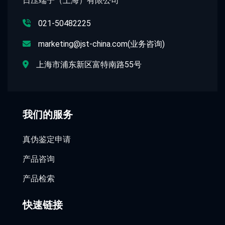
日压端子（上海）有限公司
021-50482225
marketing@jst-china.com(业务咨询)
上海市浦东新区富特南路55号
我们的服务
真伪鉴定申请
产品咨询
产品检索
快速链接