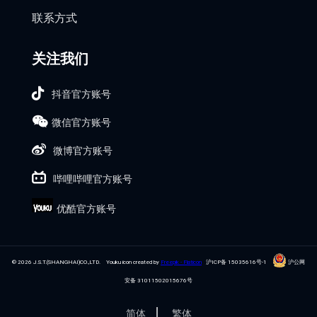
联系方式
关注我们
抖音官方账号
微信官方账号
微博官方账号
哔哩哔哩官方账号
优酷官方账号
© 2026 J.S.T.(SHANGHAI)CO.,LTD. Youku icon created by
Freepik - Flaticon
沪ICP备 15035616号-1
沪公网
安备 31011502015676号
简体
繁体