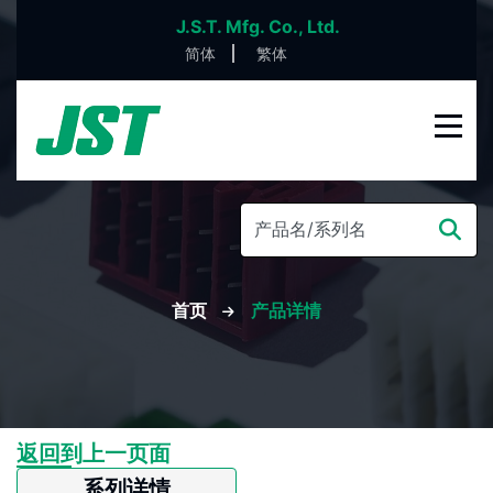
J.S.T. Mfg. Co., Ltd.
简体
繁体
首页
产品详情
返回到上一页面
系列详情