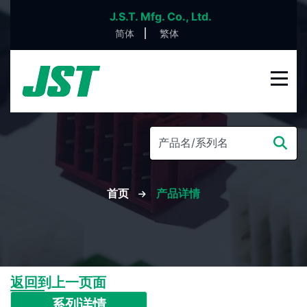
J.S.T. Mfg. Co., Ltd.
简体
繁体
首页
产品详情
返回到上一页面
系列详情