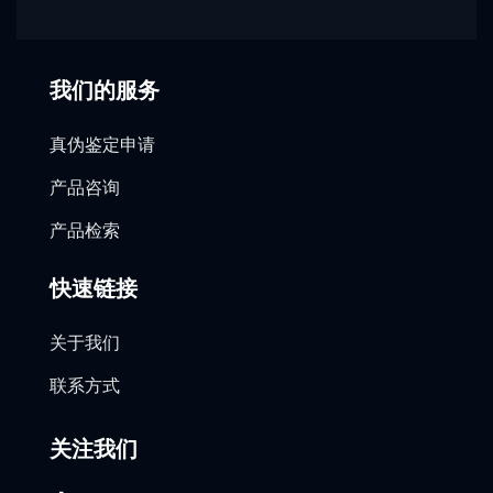
我们的服务
真伪鉴定申请
产品咨询
产品检索
快速链接
关于我们
联系方式
关注我们