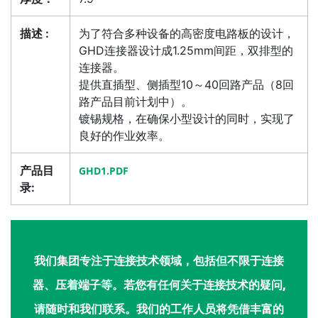
描述 :
为了符合多种设备的高密度电路板的设计，
GHD连接器设计成1.25mm间距，双排型的
连接器。
提供直插型、侧插型10～40回路产品（8回
路产品目前计划中）。
镀锡规格，在确保小型设计的同时，实现了
良好的作业效率。
产品目
GHD1.PDF
录:
我们集团专注于连接技术领域，包括但不限于连接
器、压着端子等。若您有任何关于连接技术的疑问,
请随时和我们联系。我们的工作人员将凭借丰富的