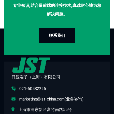
专业知识,结合最前端的连接技术,真诚耐心地为您
解决问题。
联系我们
日压端子（上海）有限公司
021-50482225
marketing@jst-china.com(业务咨询)
上海市浦东新区富特南路55号