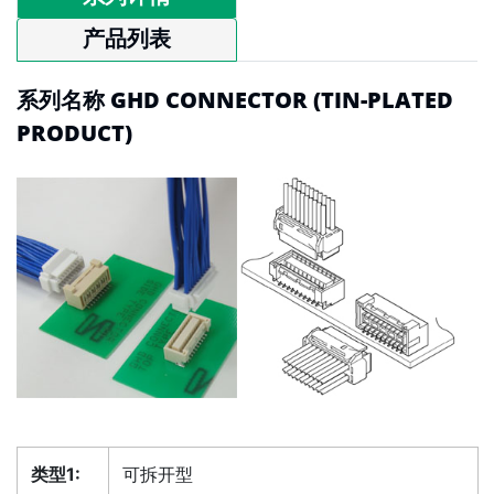
产品列表
系列名称 GHD CONNECTOR (TIN-PLATED
PRODUCT)
类型1:
可拆开型