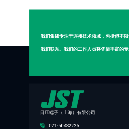
我们集团专注于连接技术领域，包括但不限
我们联系。我们的工作人员将凭借丰富的专
日压端子（上海）有限公司
021-50482225