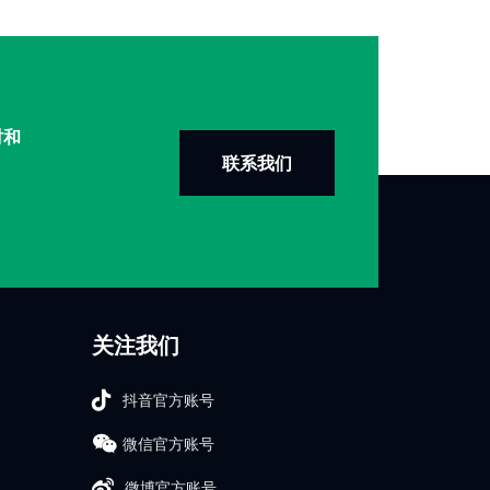
时和
联系我们
关注我们
抖音官方账号
微信官方账号
微博官方账号