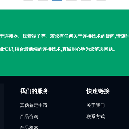
于连接器、压着端子等。若您有任何关于连接技术的疑问,请随
业知识,结合最前端的连接技术,真诚耐心地为您解决问题。
我们的服务
快速链接
真伪鉴定申请
关于我们
产品咨询
联系方式
产品检索