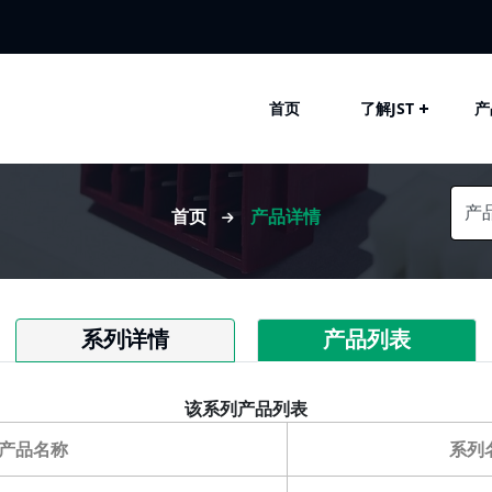
首页
了解JST
产
首页
产品详情
系列详情
产品列表
该系列产品列表
产品名称
系列