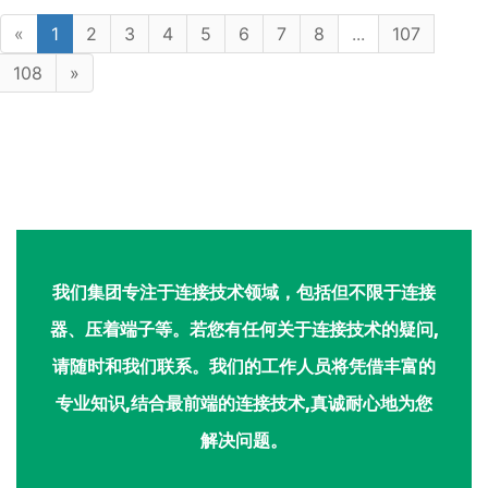
«
1
2
3
4
5
6
7
8
...
107
108
»
我们集团专注于连接技术领域，包括但不限于连接
器、压着端子等。若您有任何关于连接技术的疑问,
请随时和我们联系。我们的工作人员将凭借丰富的
专业知识,结合最前端的连接技术,真诚耐心地为您
解决问题。