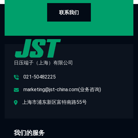
联系我们
日压端子（上海）有限公司
021-50482225
marketing@jst-china.com(业务咨询)
上海市浦东新区富特南路55号
我们的服务