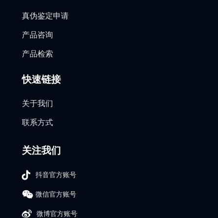
真伪鉴定申请
产品咨询
产品检索
快速链接
关于我们
联系方式
关注我们
抖音官方账号
微信官方账号
微博官方账号