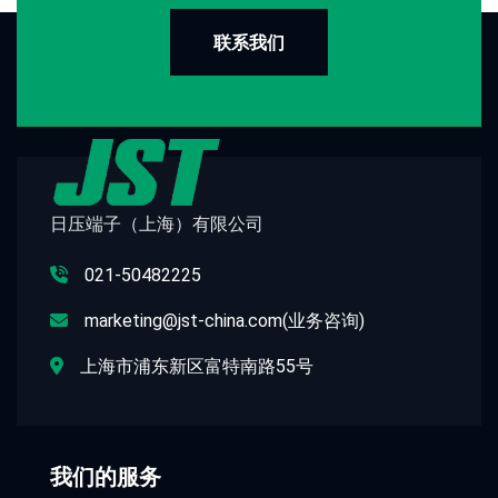
联系我们
日压端子（上海）有限公司
021-50482225
marketing@jst-china.com(业务咨询)
上海市浦东新区富特南路55号
我们的服务