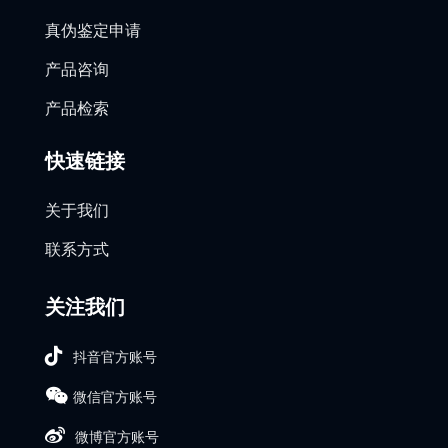
真伪鉴定申请
产品咨询
产品检索
快速链接
关于我们
联系方式
关注我们
抖音官方账号
微信官方账号
微博官方账号