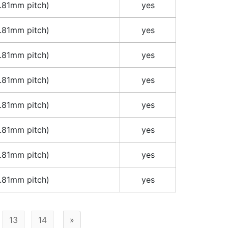
.81mm pitch)
yes
.81mm pitch)
yes
.81mm pitch)
yes
.81mm pitch)
yes
.81mm pitch)
yes
.81mm pitch)
yes
.81mm pitch)
yes
.81mm pitch)
yes
13
14
»