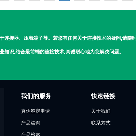
于连接器、压着端子等。若您有任何关于连接技术的疑问,请随
业知识,结合最前端的连接技术,真诚耐心地为您解决问题。
我们的服务
快速链接
真伪鉴定申请
关于我们
产品咨询
联系方式
产品检索