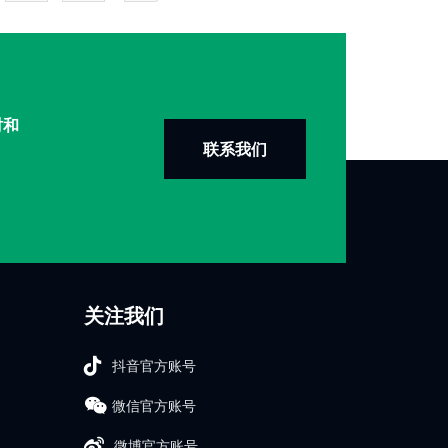
时和
联系我们
关注我们
抖音官方账号
微信官方账号
微博官方账号