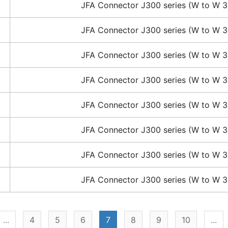
JFA Connector J300 series (W to W 3
JFA Connector J300 series (W to W 3
JFA Connector J300 series (W to W 3
JFA Connector J300 series (W to W 3
JFA Connector J300 series (W to W 3
JFA Connector J300 series (W to W 3
JFA Connector J300 series (W to W 3
JFA Connector J300 series (W to W 3
...
4
5
6
7
8
9
10
...