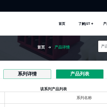
首页
了解JST
产
首页
产品详情
系列详情
产品列表
该系列产品列表
系列名称