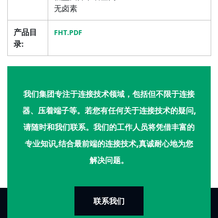
无卤素
产品目
FHT.PDF
录:
我们集团专注于连接技术领域，包括但不限于连接
器、压着端子等。若您有任何关于连接技术的疑问,
请随时和我们联系。我们的工作人员将凭借丰富的
专业知识,结合最前端的连接技术,真诚耐心地为您
解决问题。
联系我们