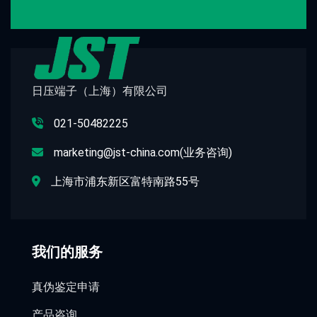
日压端子（上海）有限公司
021-50482225
marketing@jst-china.com(业务咨询)
上海市浦东新区富特南路55号
我们的服务
真伪鉴定申请
产品咨询